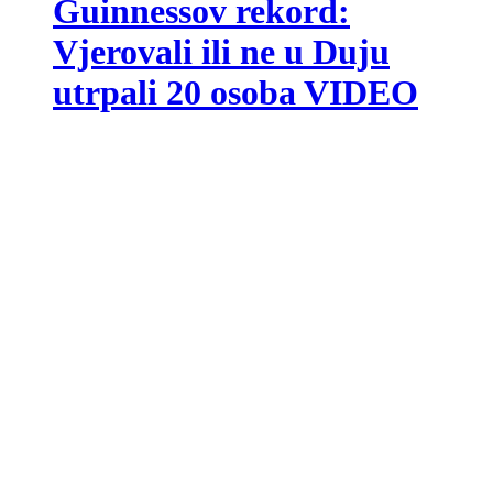
Guinnessov rekord:
Vjerovali ili ne u Duju
utrpali 20 osoba VIDEO