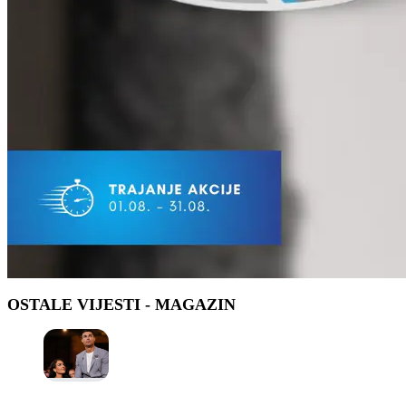
OSTALE VIJESTI
- MAGAZIN