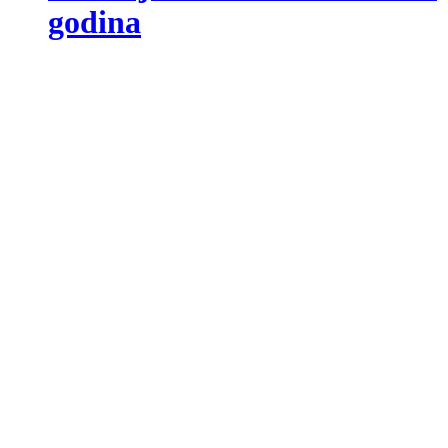
godina